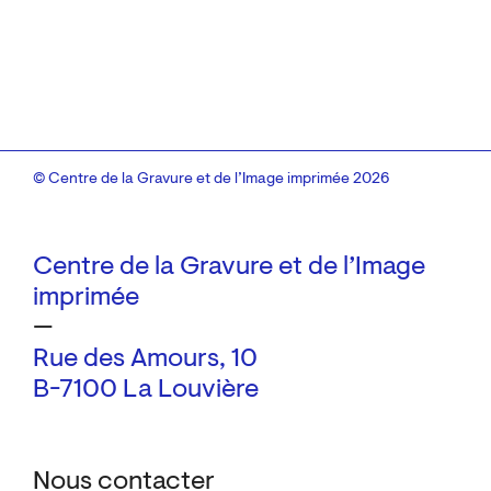
© Centre de la Gravure et de l’Image imprimée 2026
Centre de la Gravure et de l’Image
imprimée
—
Rue des Amours, 10
B-7100 La Louvière
Nous contacter