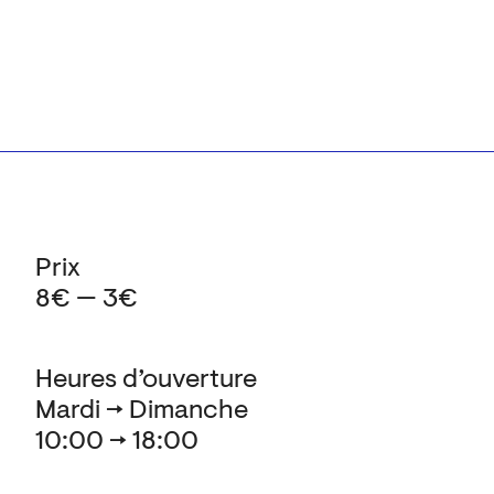
Prix
8€ — 3€
Heures d’ouverture
Mardi → Dimanche
10:00 → 18:00