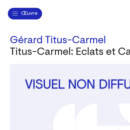
Œuvre
Gérard Titus-Carmel
Titus-Carmel: Eclats et 