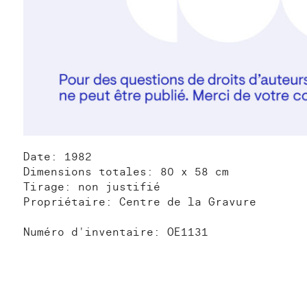
Date: 1982
Dimensions totales: 80 x 58 cm
Tirage: non justifié
Propriétaire: Centre de la Gravure
Numéro d'inventaire: OE1131