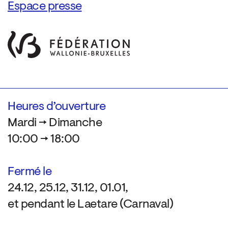
Espace presse
Heures d’ouverture
Mardi → Dimanche
10:00 → 18:00
Fermé le
24.12, 25.12, 31.12, 01.01,
et pendant le Laetare (Carnaval)