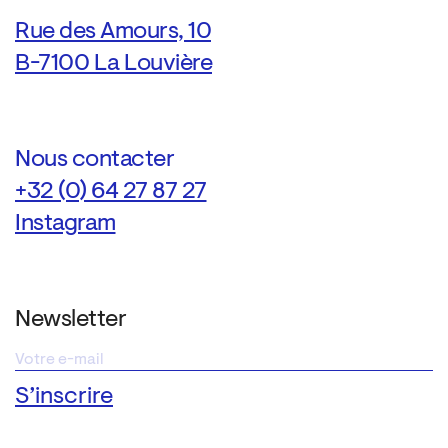
Rue des Amours, 10
B-7100 La Louvière
Nous contacter
+32 (0) 64 27 87 27
Instagram
Newsletter