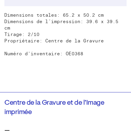
Dimensions totales: 65.2 x 50.2 cm
Dimensions de l’impression: 39.6 x 39.5
cm
Tirage: 2/10
Propriétaire: Centre de la Gravure
Numéro d'inventaire: OE0368
Centre de la Gravure et de l’Image
imprimée
—