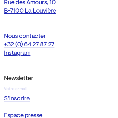
Rue des Amours, 10
B-7100 La Louvière
Nous contacter
+32 (0) 64 27 87 27
Instagram
Newsletter
Espace presse