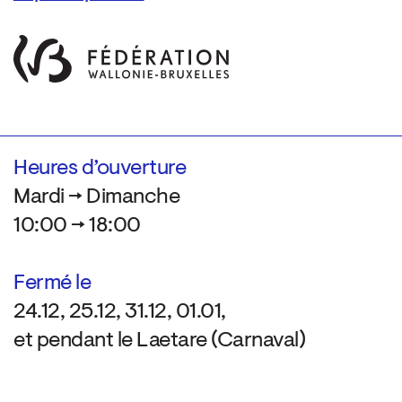
Heures d’ouverture
Mardi → Dimanche
10:00 → 18:00
Fermé le
24.12, 25.12, 31.12, 01.01,
et pendant le Laetare (Carnaval)