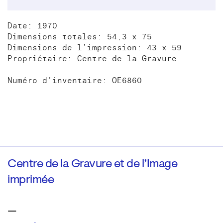
Date: 1970
Dimensions totales: 54,3 x 75
Dimensions de l’impression: 43 x 59
Propriétaire: Centre de la Gravure
Numéro d'inventaire: OE6860
Centre de la Gravure et de l’Image
imprimée
—