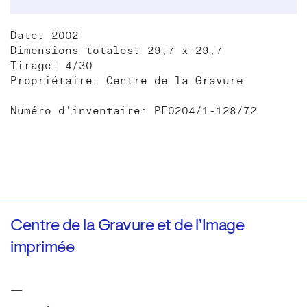
Date: 2002
Dimensions totales: 29,7 x 29,7
Tirage: 4/30
Propriétaire: Centre de la Gravure
Numéro d'inventaire: PF0204/1-128/72
Centre de la Gravure et de l’Image
imprimée
—