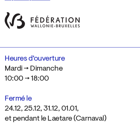
Heures d’ouverture
Mardi → Dimanche
10:00 → 18:00
Fermé le
24.12, 25.12, 31.12, 01.01,
et pendant le Laetare (Carnaval)