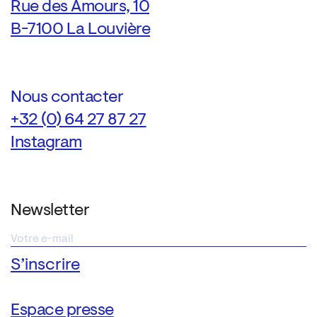
Rue des Amours, 10
B-7100 La Louvière
Nous contacter
+32 (0) 64 27 87 27
Instagram
Newsletter
Espace presse