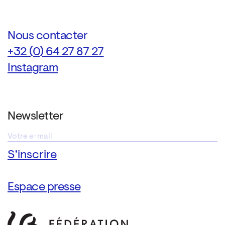
Nous contacter
+32 (0) 64 27 87 27
Instagram
Newsletter
Espace presse