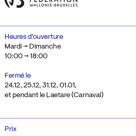
Heures d’ouverture
Mardi → Dimanche
10:00 → 18:00
Fermé le
24.12, 25.12, 31.12, 01.01,
et pendant le Laetare (Carnaval)
Prix