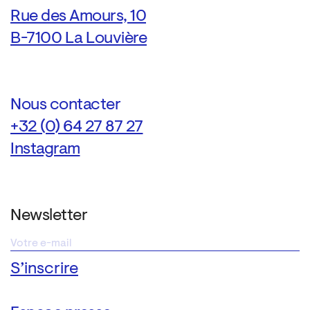
Rue des Amours, 10
B-7100 La Louvière
Nous contacter
+32 (0) 64 27 87 27
Instagram
Newsletter