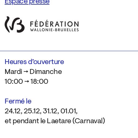
Espace presse
Heures d’ouverture
Mardi → Dimanche
10:00 → 18:00
Fermé le
24.12, 25.12, 31.12, 01.01,
et pendant le Laetare (Carnaval)