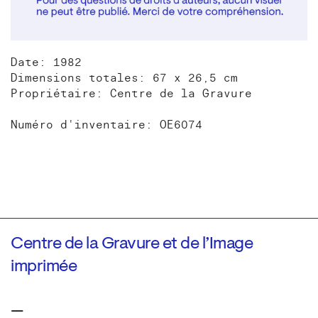
Date: 1982
Dimensions totales: 67 x 26,5 cm
Propriétaire: Centre de la Gravure
Numéro d'inventaire: OE6074
Centre de la Gravure et de l’Image
imprimée
—