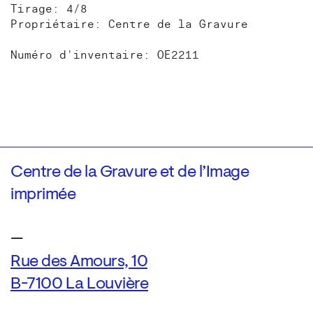
Tirage: 4/8
Propriétaire: Centre de la Gravure
Numéro d'inventaire: OE2211
Centre de la Gravure et de l’Image
imprimée
—
Rue des Amours, 10
B-7100 La Louvière