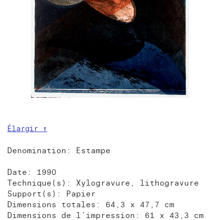
Élargir ↑
Denomination: Estampe
Date: 1990
Technique(s): Xylogravure, lithogravure
Support(s): Papier
Dimensions totales: 64,3 x 47,7 cm
Dimensions de l’impression: 61 x 43,3 cm