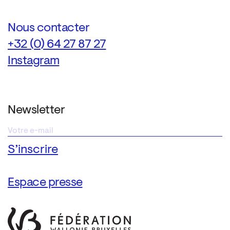
Nous contacter
+32 (0) 64 27 87 27
Instagram
Newsletter
Espace presse