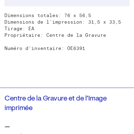
Dimensions totales: 76 x 56,5
Dimensions de l’impression: 31,5 x 33,5
Tirage: EA
Propriétaire: Centre de la Gravure
Numéro d'inventaire: OE6391
Centre de la Gravure et de l’Image
imprimée
—