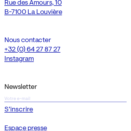
Rue des Amours, 10
B-7100 La Louvière
Nous contacter
+32 (0) 64 27 87 27
Instagram
Newsletter
Espace presse