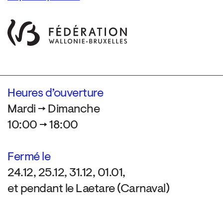
Heures d’ouverture
Mardi → Dimanche
10:00 → 18:00
Fermé le
24.12, 25.12, 31.12, 01.01,
et pendant le Laetare (Carnaval)