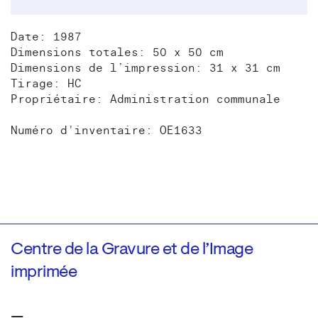
Date: 1987
Dimensions totales: 50 x 50 cm
Dimensions de l’impression: 31 x 31 cm
Tirage: HC
Propriétaire: Administration communale
Numéro d'inventaire: OE1633
Centre de la Gravure et de l’Image
imprimée
—