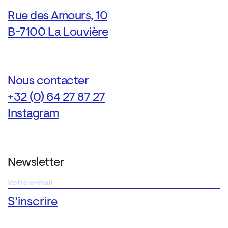
Rue des Amours, 10
B-7100 La Louvière
Nous contacter
+32 (0) 64 27 87 27
Instagram
Newsletter