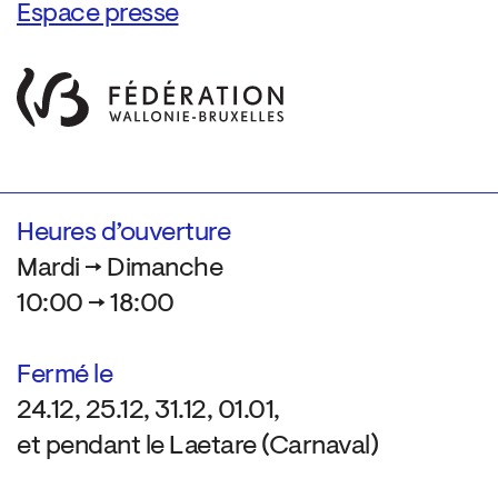
Espace presse
Heures d’ouverture
Mardi → Dimanche
10:00 → 18:00
Fermé le
24.12, 25.12, 31.12, 01.01,
et pendant le Laetare (Carnaval)