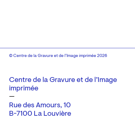
© Centre de la Gravure et de l’Image imprimée 2026
Centre de la Gravure et de l’Image
imprimée
—
Rue des Amours, 10
B-7100 La Louvière