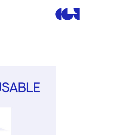
Centre de la Gravure et de