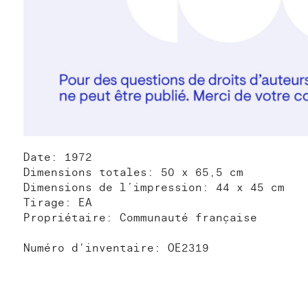
Date: 1972
Dimensions totales: 50 x 65,5 cm
Dimensions de l’impression: 44 x 45 cm
Tirage: EA
Propriétaire: Communauté française
Numéro d'inventaire: OE2319