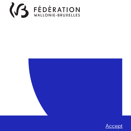
Accept