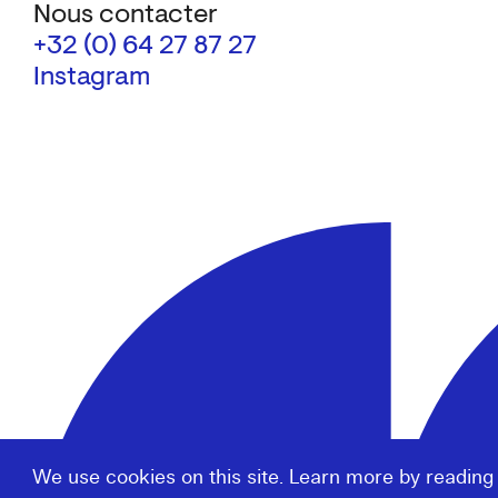
Nous contacter
+32 (0) 64 27 87 27
Instagram
We use cookies on this site. Learn more by reading