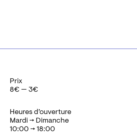
Prix
8€ — 3€
Heures d’ouverture
Mardi → Dimanche
10:00 → 18:00