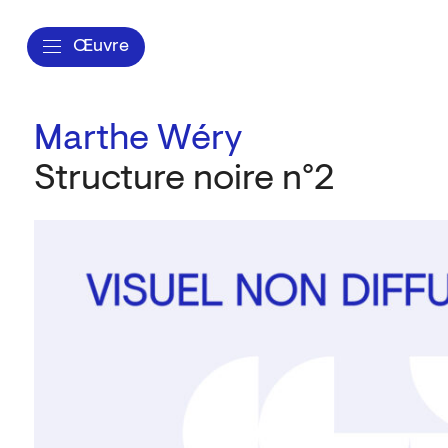
Œuvre
Marthe Wéry
Structure noire n°2