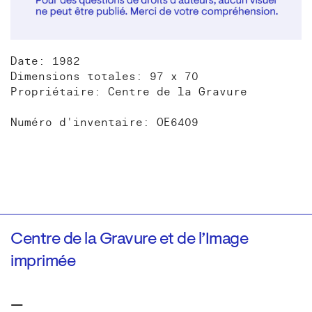
Date: 1982
Dimensions totales: 97 x 70
Propriétaire: Centre de la Gravure
Numéro d'inventaire: OE6409
Centre de la Gravure et de l’Image
imprimée
—