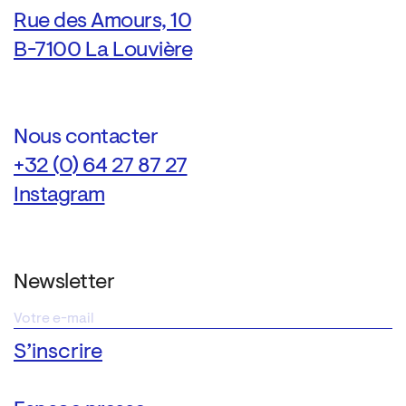
Rue des Amours, 10
B-7100 La Louvière
Nous contacter
+32 (0) 64 27 87 27
Instagram
Newsletter