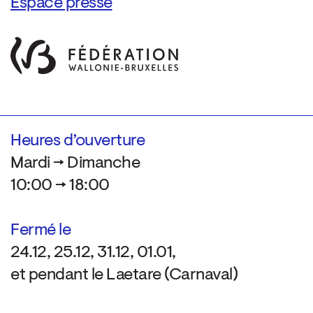
Espace presse
Heures d’ouverture
Mardi → Dimanche
10:00 → 18:00
Fermé le
24.12, 25.12, 31.12, 01.01,
et pendant le Laetare (Carnaval)