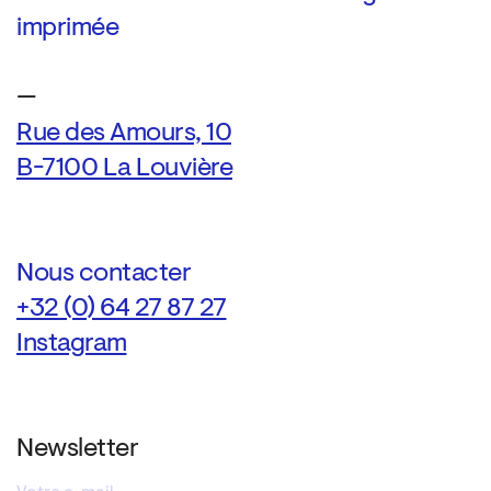
imprimée
—
Rue des Amours, 10
B-7100 La Louvière
Nous contacter
+32 (0) 64 27 87 27
Instagram
Newsletter