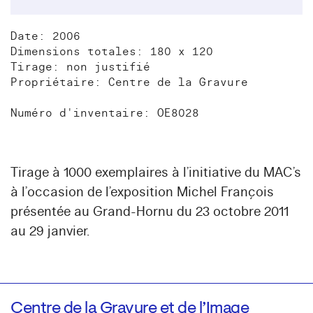
Date: 2006
Dimensions totales: 180 x 120
Tirage: non justifié
Propriétaire: Centre de la Gravure
Numéro d'inventaire: OE8028
Tirage à 1000 exemplaires à l’initiative du MAC’s
à l’occasion de l’exposition Michel François
présentée au Grand-Hornu du 23 octobre 2011
au 29 janvier.
Centre de la Gravure et de l’Image