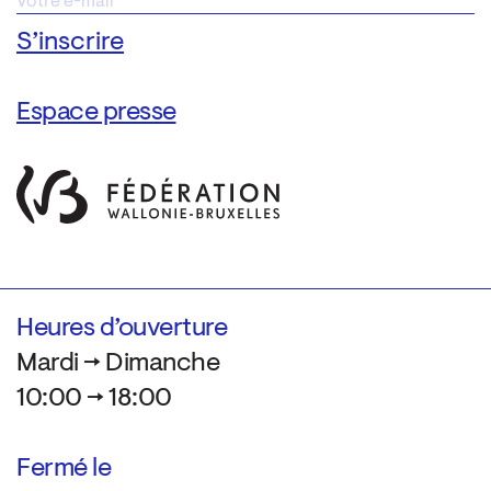
Espace presse
Heures d’ouverture
Mardi → Dimanche
10:00 → 18:00
Fermé le