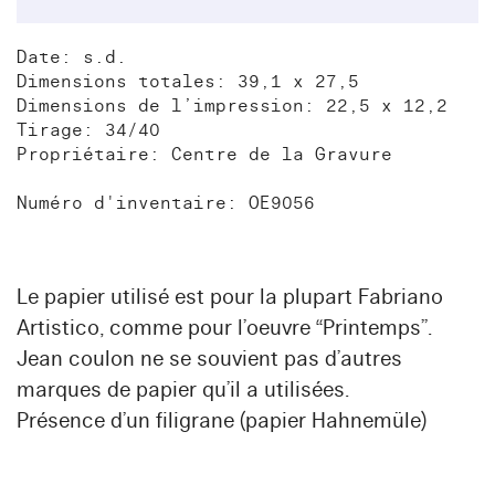
Date: s.d.
Dimensions totales: 39,1 x 27,5
Dimensions de l’impression: 22,5 x 12,2
Tirage: 34/40
Propriétaire: Centre de la Gravure
Numéro d'inventaire: OE9056
Le papier utilisé est pour la plupart Fabriano
Artistico, comme pour l’oeuvre “Printemps”.
Jean coulon ne se souvient pas d’autres
marques de papier qu’il a utilisées.
Présence d’un filigrane (papier Hahnemüle)