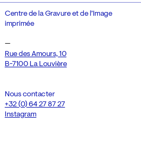
Centre de la Gravure et de l’Image
imprimée
—
Rue des Amours, 10
B-7100 La Louvière
Nous contacter
+32 (0) 64 27 87 27
Instagram