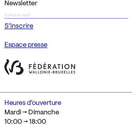
Newsletter
Espace presse
Heures d’ouverture
Mardi → Dimanche
10:00 → 18:00