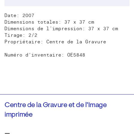
Date: 2007
Dimensions totales: 37 x 37 cm
Dimensions de l’impression: 37 x 37 cm
Tirage: 2/2
Propriétaire: Centre de la Gravure
Numéro d'inventaire: OE5848
Centre de la Gravure et de l’Image
imprimée
—