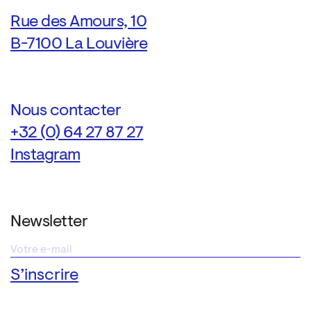
Rue des Amours, 10
B-7100 La Louvière
Nous contacter
+32 (0) 64 27 87 27
Instagram
Newsletter