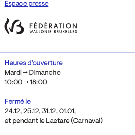
Espace presse
Heures d’ouverture
Mardi → Dimanche
10:00 → 18:00
Fermé le
24.12, 25.12, 31.12, 01.01,
et pendant le Laetare (Carnaval)