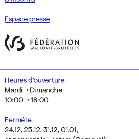
Espace presse
Heures d’ouverture
Mardi → Dimanche
10:00 → 18:00
Fermé le
24.12, 25.12, 31.12, 01.01,