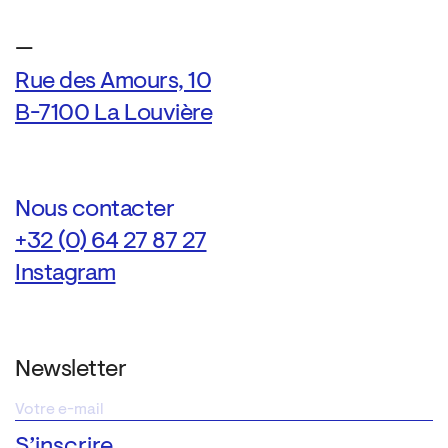
—
Rue des Amours, 10
B-7100 La Louvière
Nous contacter
+32 (0) 64 27 87 27
Instagram
Newsletter