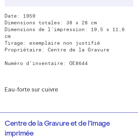
Date: 1959
Dimensions totales: 38 x 28 cm
Dimensions de l’impression: 19,5 x 11,6
cm
Tirage: exemplaire non justifié
Propriétaire: Centre de la Gravure
Numéro d'inventaire: OE8644
Eau-forte sur cuivre
Centre de la Gravure et de l’Image
imprimée