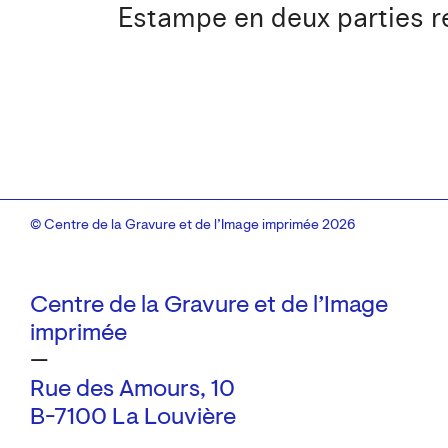
Estampe en deux parties re
© Centre de la Gravure et de l’Image imprimée 2026
Centre de la Gravure et de l’Image
imprimée
—
Rue des Amours, 10
B-7100 La Louvière