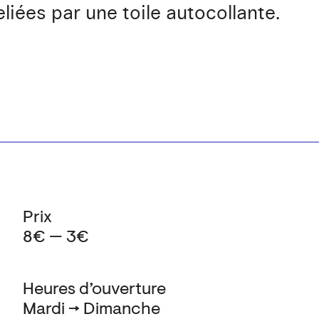
liées par une toile autocollante.
Prix
8€ — 3€
Heures d’ouverture
Mardi → Dimanche