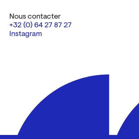
Nous contacter
+32 (0) 64 27 87 27
Instagram