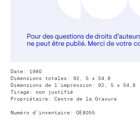
Date: 1980
Dimensions totales: 92, 5 x 54,8
Dimensions de l’impression: 92, 5 x 54,8
Tirage: non justifié
Propriétaire: Centre de la Gravure
Numéro d'inventaire: OE8055