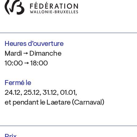
Heures d’ouverture
Mardi → Dimanche
10:00 → 18:00
Fermé le
24.12, 25.12, 31.12, 01.01,
et pendant le Laetare (Carnaval)
Prix