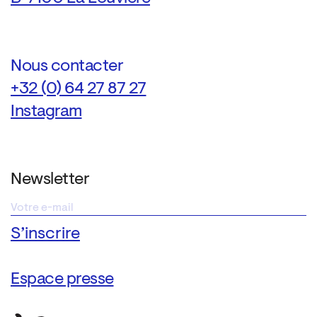
Nous contacter
+32 (0) 64 27 87 27
Instagram
Newsletter
Espace presse