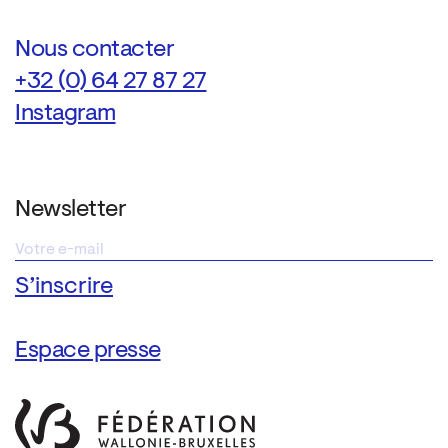
Nous contacter
+32 (0) 64 27 87 27
Instagram
Newsletter
Espace presse