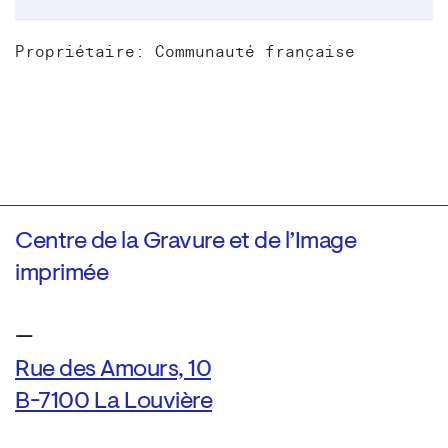
Propriétaire: Communauté française
Centre de la Gravure et de l’Image
imprimée
—
Rue des Amours, 10
B-7100 La Louvière