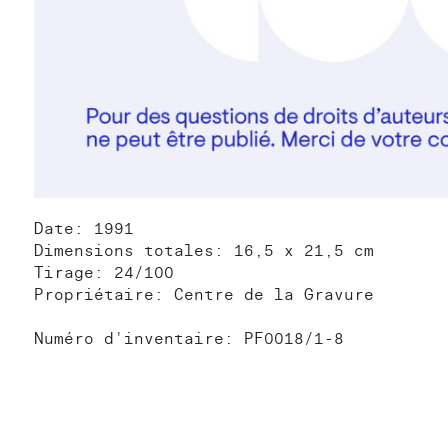
Date: 1991
Dimensions totales: 16,5 x 21,5 cm
Tirage: 24/100
Propriétaire: Centre de la Gravure
Numéro d'inventaire: PF0018/1-8