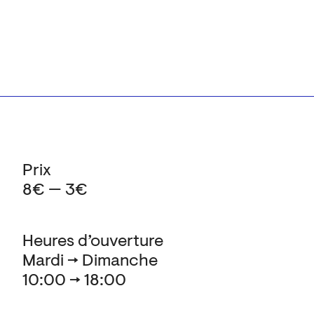
Prix
8€ — 3€
Heures d’ouverture
Mardi → Dimanche
10:00 → 18:00