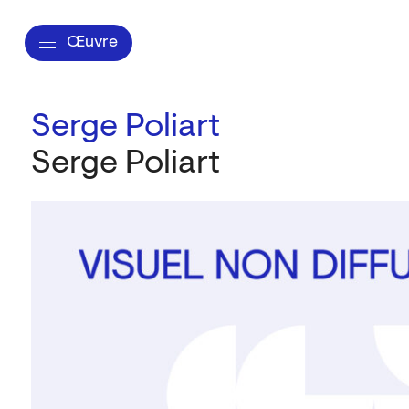
Œuvre
Serge Poliart
Serge Poliart