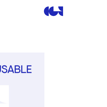
Centre de la Gravure et de