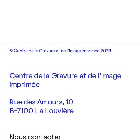
© Centre de la Gravure et de l’Image imprimée 2026
Centre de la Gravure et de l’Image
imprimée
—
Rue des Amours, 10
B-7100 La Louvière
Nous contacter