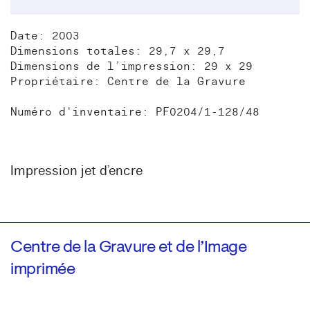
Date: 2003
Dimensions totales: 29,7 x 29,7
Dimensions de l’impression: 29 x 29
Propriétaire: Centre de la Gravure
Numéro d'inventaire: PF0204/1-128/48
Impression jet d’encre
Centre de la Gravure et de l’Image
imprimée