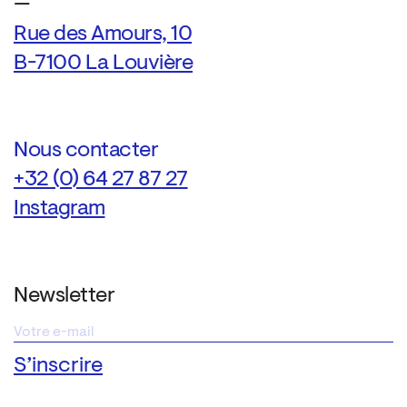
—
Rue des Amours, 10
B-7100 La Louvière
Nous contacter
+32 (0) 64 27 87 27
Instagram
Newsletter