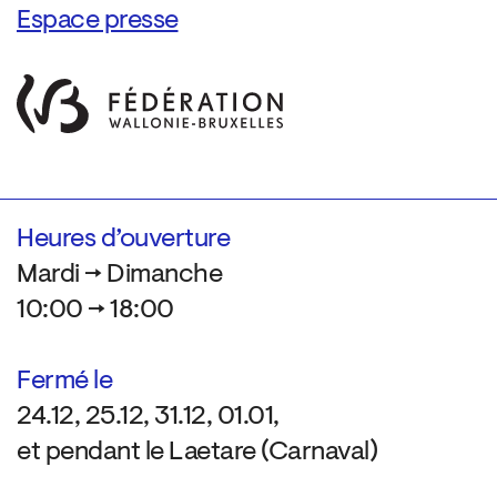
Espace presse
Heures d’ouverture
Mardi → Dimanche
10:00 → 18:00
Fermé le
24.12, 25.12, 31.12, 01.01,
et pendant le Laetare (Carnaval)