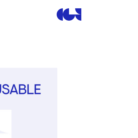
Centre de la Gravure et de