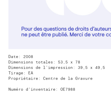
Date: 2008
Dimensions totales: 53,5 x 78
Dimensions de l’impression: 39,5 x 49,5
Tirage: EA
Propriétaire: Centre de la Gravure
Numéro d'inventaire: OE7988