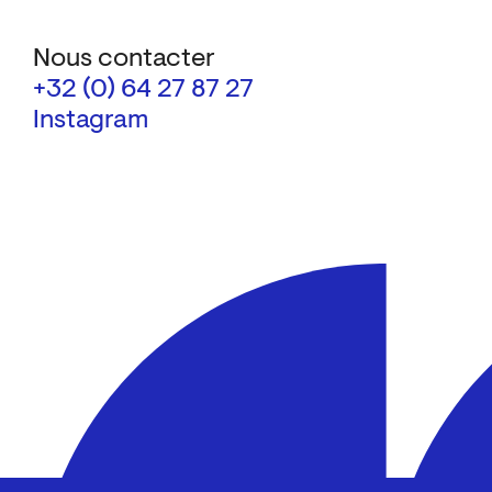
Nous contacter
+32 (0) 64 27 87 27
Instagram