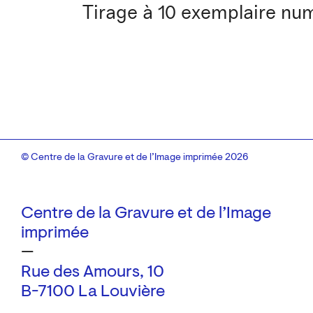
Tirage à 10 exemplaire nu
© Centre de la Gravure et de l’Image imprimée 2026
Centre de la Gravure et de l’Image
imprimée
—
Rue des Amours, 10
B-7100 La Louvière