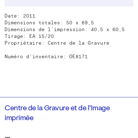
Date: 2011
Dimensions totales: 50 x 69,5
Dimensions de l’impression: 40,5 x 60,5
Tirage: EA 15/20
Propriétaire: Centre de la Gravure
Numéro d'inventaire: OE8171
Centre de la Gravure et de l’Image
imprimée
—