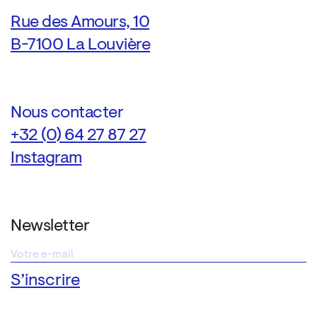
Rue des Amours, 10
B-7100 La Louvière
Nous contacter
+32 (0) 64 27 87 27
Instagram
Newsletter