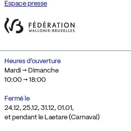
Espace presse
Heures d’ouverture
Mardi → Dimanche
10:00 → 18:00
Fermé le
24.12, 25.12, 31.12, 01.01,
et pendant le Laetare (Carnaval)