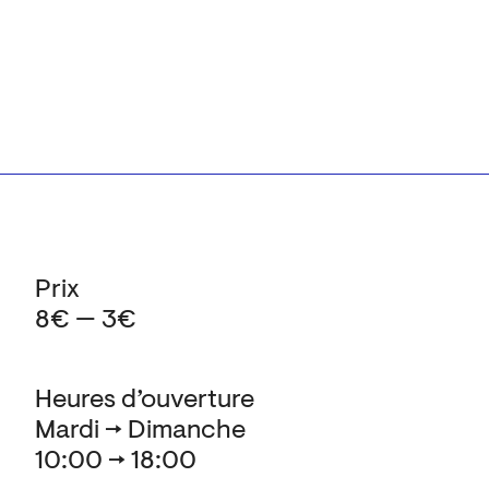
Prix
8€ — 3€
Heures d’ouverture
Mardi → Dimanche
10:00 → 18:00