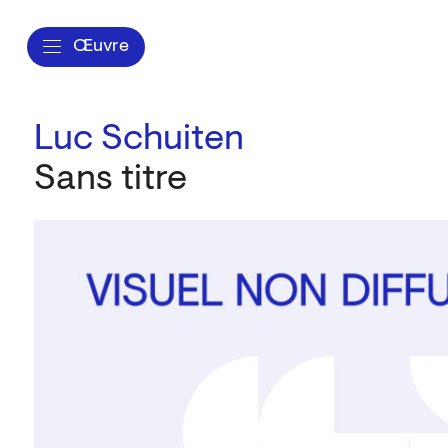
Œuvre
Luc Schuiten
Sans titre