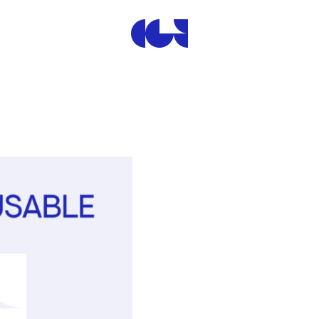
Centre de la Gravure et de