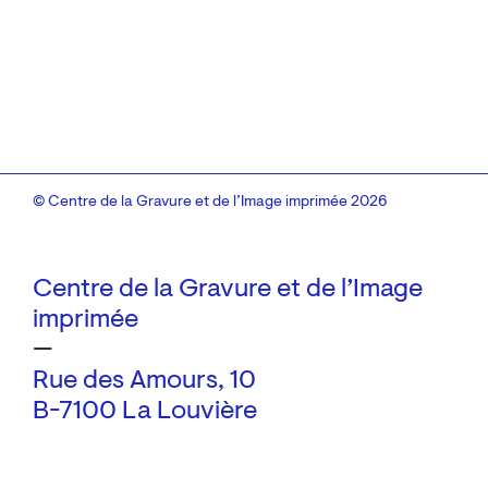
© Centre de la Gravure et de l’Image imprimée 2026
Centre de la Gravure et de l’Image
imprimée
—
Rue des Amours, 10
B-7100 La Louvière