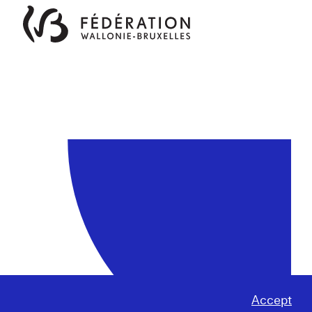
Accept