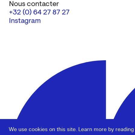
Nous contacter
+32 (0) 64 27 87 27
Instagram
We use cookies on this site. Learn more by reading