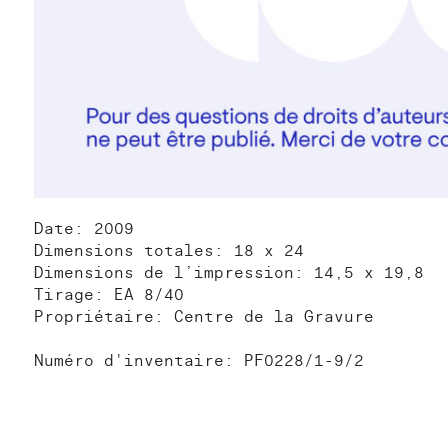
Date: 2009
Dimensions totales: 18 x 24
Dimensions de l’impression: 14,5 x 19,8
Tirage: EA 8/40
Propriétaire: Centre de la Gravure
Numéro d'inventaire: PF0228/1-9/2