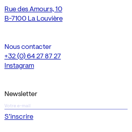
Rue des Amours, 10
B-7100 La Louvière
Nous contacter
+32 (0) 64 27 87 27
Instagram
Newsletter