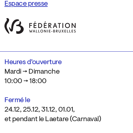
Espace presse
Heures d’ouverture
Mardi → Dimanche
10:00 → 18:00
Fermé le
24.12, 25.12, 31.12, 01.01,
et pendant le Laetare (Carnaval)