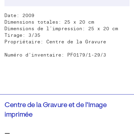
Date: 2009
Dimensions totales: 25 x 20 cm
Dimensions de l’impression: 25 x 20 cm
Tirage: 3/35
Propriétaire: Centre de la Gravure
Numéro d'inventaire: PF0179/1-29/3
Centre de la Gravure et de l’Image
imprimée
—