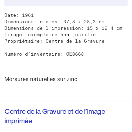
Date: 1961
Dimensions totales: 37,8 x 28,3 cm
Dimensions de l’impression: 15 x 12,4 cm
Tirage: exemplaire non justifié
Propriétaire: Centre de la Gravure
Numéro d'inventaire: OE8668
Morsures naturelles sur zinc
Centre de la Gravure et de l’Image
imprimée