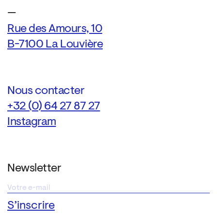
—
Rue des Amours, 10
B-7100 La Louvière
Nous contacter
+32 (0) 64 27 87 27
Instagram
Newsletter