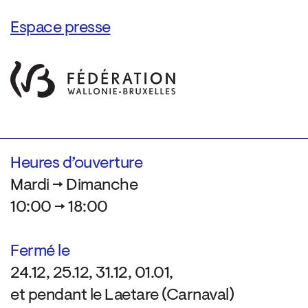
Espace presse
Heures d’ouverture
Mardi → Dimanche
10:00 → 18:00
Fermé le
24.12, 25.12, 31.12, 01.01,
et pendant le Laetare (Carnaval)