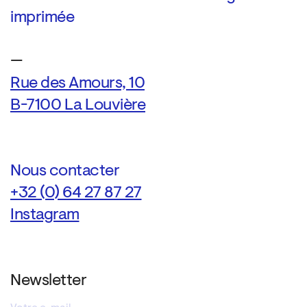
imprimée
—
Rue des Amours, 10
B-7100 La Louvière
Nous contacter
+32 (0) 64 27 87 27
Instagram
Newsletter