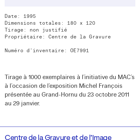
Date: 1995
Dimensions totales: 180 x 120
Tirage: non justifié
Propriétaire: Centre de la Gravure
Numéro d'inventaire: OE7991
Tirage à 1000 exemplaires à l’initiative du MAC’s
à l’occasion de l’exposition Michel François
présentée au Grand-Hornu du 23 octobre 2011
au 29 janvier.
Centre de la Gravure et de l’Image