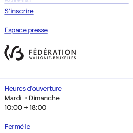
Espace presse
Heures d’ouverture
Mardi → Dimanche
10:00 → 18:00
Fermé le