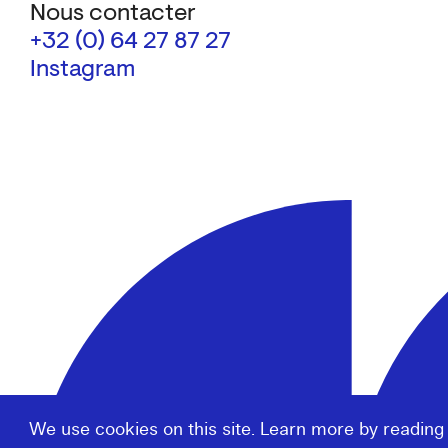
Nous contacter
+32 (0) 64 27 87 27
Instagram
We use cookies on this site. Learn more by reading