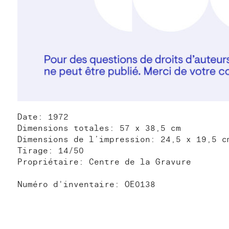
Date: 1972
Dimensions totales: 57 x 38,5 cm
Dimensions de l’impression: 24,5 x 19,5 c
Tirage: 14/50
Propriétaire: Centre de la Gravure
Numéro d'inventaire: OE0138