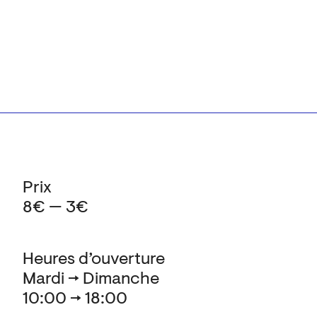
Prix
8€ — 3€
Heures d’ouverture
Mardi → Dimanche
10:00 → 18:00