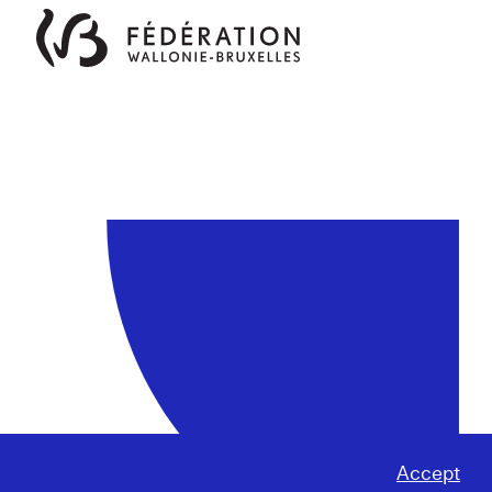
Accept