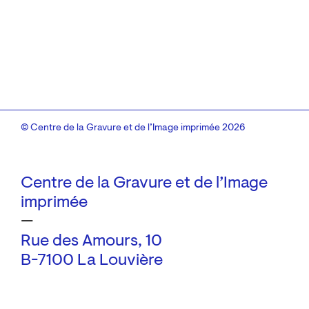
© Centre de la Gravure et de l’Image imprimée 2026
Centre de la Gravure et de l’Image
imprimée
—
Rue des Amours, 10
B-7100 La Louvière