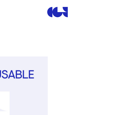
Centre de la Gravure et de