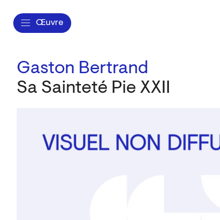
Œuvre
Gaston Bertrand
Sa Sainteté Pie XXII