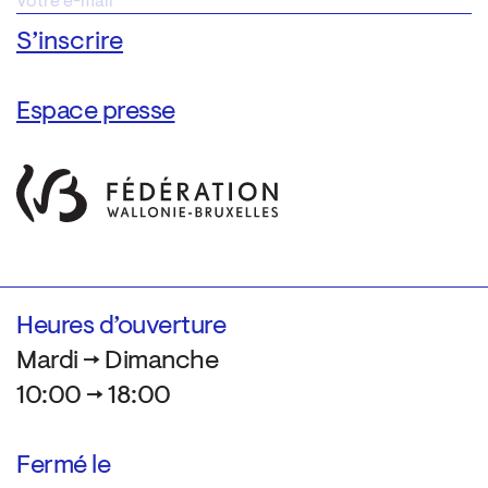
Espace presse
Heures d’ouverture
Mardi → Dimanche
10:00 → 18:00
Fermé le