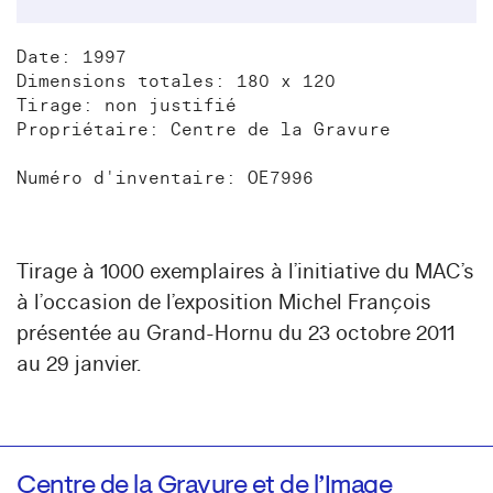
Date: 1997
Dimensions totales: 180 x 120
Tirage: non justifié
Propriétaire: Centre de la Gravure
Numéro d'inventaire: OE7996
Tirage à 1000 exemplaires à l’initiative du MAC’s
à l’occasion de l’exposition Michel François
présentée au Grand-Hornu du 23 octobre 2011
au 29 janvier.
Centre de la Gravure et de l’Image