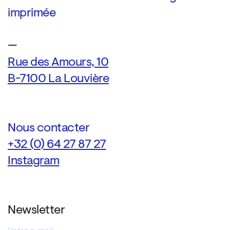
imprimée
—
Rue des Amours, 10
B-7100 La Louvière
Nous contacter
+32 (0) 64 27 87 27
Instagram
Newsletter