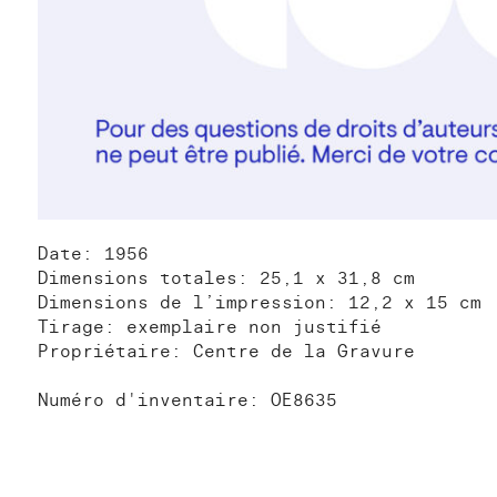
Date: 1956
Dimensions totales: 25,1 x 31,8 cm
Dimensions de l’impression: 12,2 x 15 cm
Tirage: exemplaire non justifié
Propriétaire: Centre de la Gravure
Numéro d'inventaire: OE8635