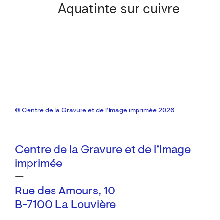
Aquatinte sur cuivre
© Centre de la Gravure et de l’Image imprimée 2026
Centre de la Gravure et de l’Image
imprimée
—
Rue des Amours, 10
B-7100 La Louvière