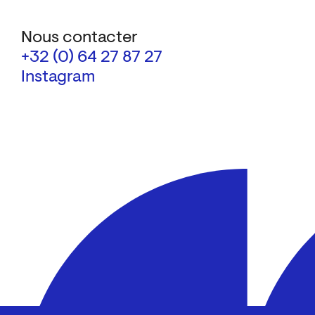
Nous contacter
+32 (0) 64 27 87 27
Instagram