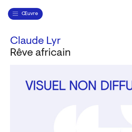
Œuvre
Claude Lyr
Rêve africain