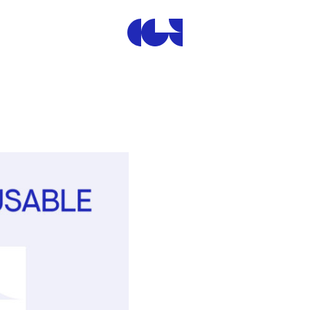
Centre de la Gravure et de