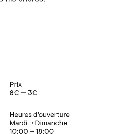
Prix
8€ — 3€
Heures d’ouverture
Mardi → Dimanche
10:00 → 18:00