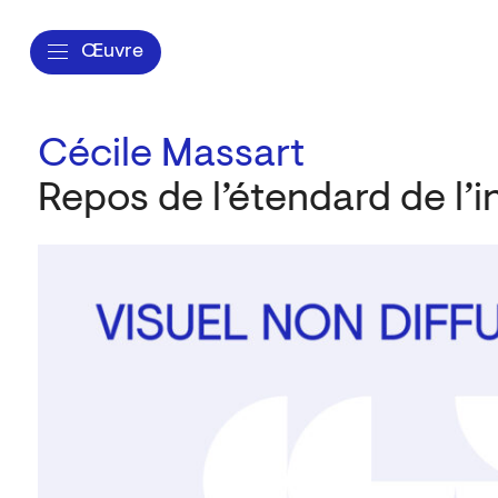
Œuvre
Cécile Massart
Repos de l’étendard de l’