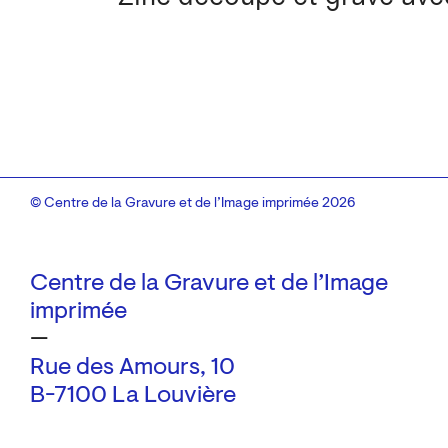
© Centre de la Gravure et de l’Image imprimée 2026
Centre de la Gravure et de l’Image
imprimée
—
Rue des Amours, 10
B-7100 La Louvière