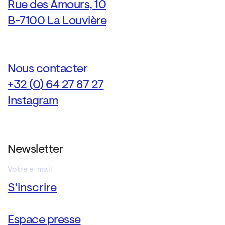
Rue des Amours, 10
B-7100 La Louvière
Nous contacter
+32 (0) 64 27 87 27
Instagram
Newsletter
Espace presse