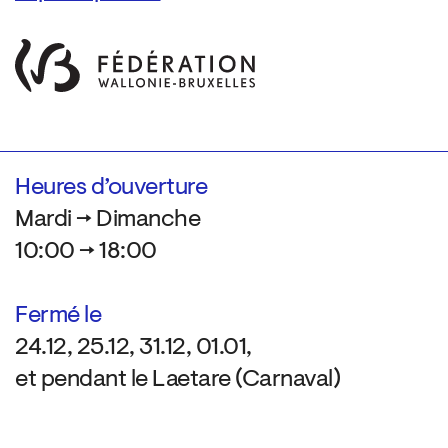
Heures d’ouverture
Mardi → Dimanche
10:00 → 18:00
Fermé le
24.12, 25.12, 31.12, 01.01,
et pendant le Laetare (Carnaval)