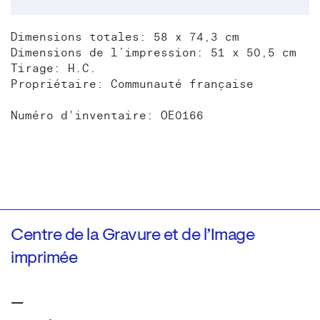
Dimensions totales: 58 x 74,3 cm
Dimensions de l’impression: 51 x 50,5 cm
Tirage: H.C.
Propriétaire: Communauté française
Numéro d'inventaire: OE0166
Centre de la Gravure et de l’Image
imprimée
—