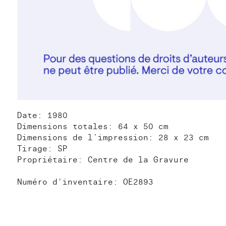
Date: 1980
Dimensions totales: 64 x 50 cm
Dimensions de l’impression: 28 x 23 cm
Tirage: SP
Propriétaire: Centre de la Gravure
Numéro d'inventaire: OE2893