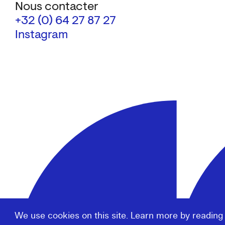
Nous contacter
+32 (0) 64 27 87 27
Instagram
We use cookies on this site. Learn more by reading