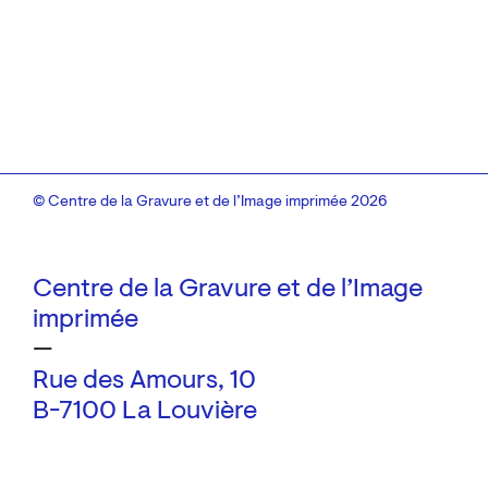
© Centre de la Gravure et de l’Image imprimée 2026
Centre de la Gravure et de l’Image
imprimée
—
Rue des Amours, 10
B-7100 La Louvière