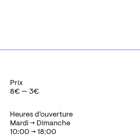
Prix
8€ — 3€
Heures d’ouverture
Mardi → Dimanche
10:00 → 18:00