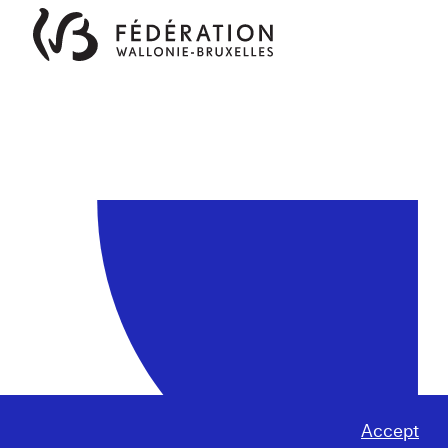
Accept