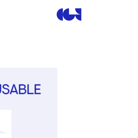
Centre de la Gravure et de