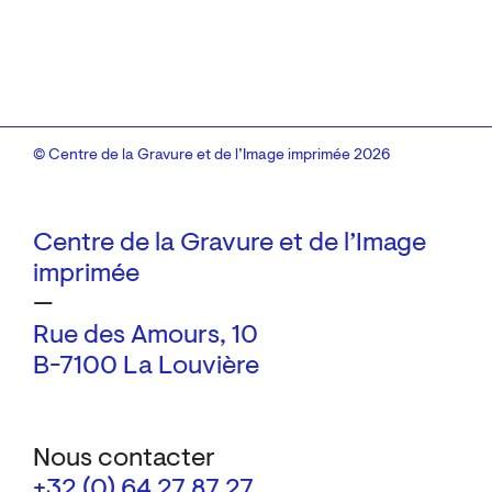
© Centre de la Gravure et de l’Image imprimée 2026
Centre de la Gravure et de l’Image
imprimée
—
Rue des Amours, 10
B-7100 La Louvière
Nous contacter
+32 (0) 64 27 87 27