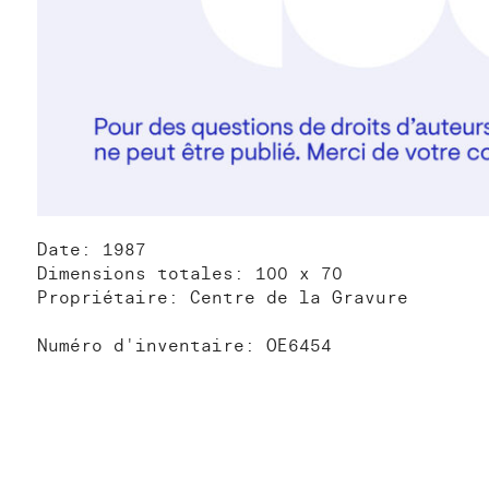
Date: 1987
Dimensions totales: 100 x 70
Propriétaire: Centre de la Gravure
Numéro d'inventaire: OE6454