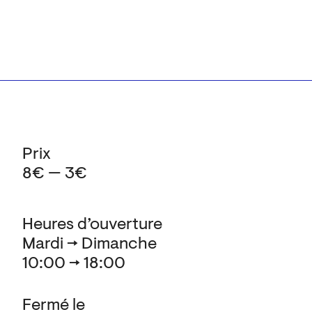
Prix
8€ — 3€
Heures d’ouverture
Mardi → Dimanche
10:00 → 18:00
Fermé le