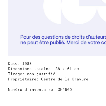
Date: 1988
Dimensions totales: 88 x 61 cm
Tirage: non justifié
Propriétaire: Centre de la Gravure
Numéro d'inventaire: OE2560