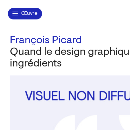
Œuvre
François Picard
Quand le design graphiqu
ingrédients