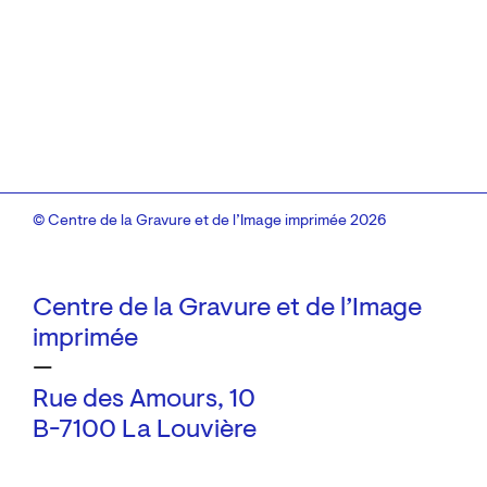
© Centre de la Gravure et de l’Image imprimée 2026
Centre de la Gravure et de l’Image
imprimée
—
Rue des Amours, 10
B-7100 La Louvière