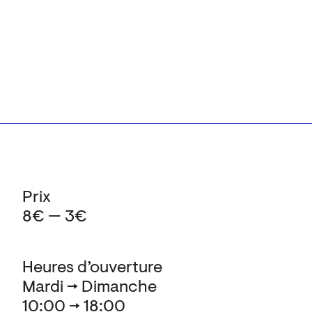
Prix
8€ — 3€
Heures d’ouverture
Mardi → Dimanche
10:00 → 18:00