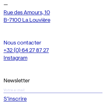
—
Rue des Amours, 10
B-7100 La Louvière
Nous contacter
+32 (0) 64 27 87 27
Instagram
Newsletter