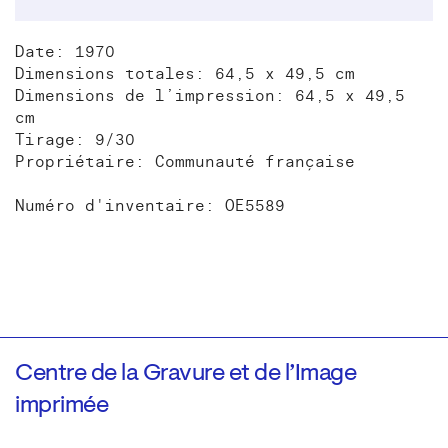
Date: 1970
Dimensions totales: 64,5 x 49,5 cm
Dimensions de l’impression: 64,5 x 49,5
cm
Tirage: 9/30
Propriétaire: Communauté française
Numéro d'inventaire: OE5589
Centre de la Gravure et de l’Image
imprimée