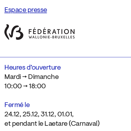
Espace presse
Heures d’ouverture
Mardi → Dimanche
10:00 → 18:00
Fermé le
24.12, 25.12, 31.12, 01.01,
et pendant le Laetare (Carnaval)