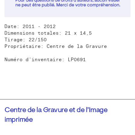
Date: 2011 - 2012
Dimensions totales: 21 x 14,5
Tirage: 22/150
Propriétaire: Centre de la Gravure
Numéro d'inventaire: LP0691
Centre de la Gravure et de l’Image
imprimée