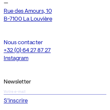
—
Rue des Amours, 10
B-7100 La Louvière
Nous contacter
+32 (0) 64 27 87 27
Instagram
Newsletter