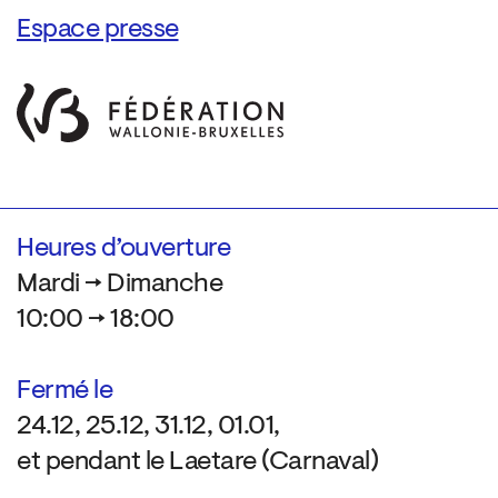
Espace presse
Heures d’ouverture
Mardi → Dimanche
10:00 → 18:00
Fermé le
24.12, 25.12, 31.12, 01.01,
et pendant le Laetare (Carnaval)