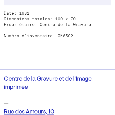
Date: 1981
Dimensions totales: 100 x 70
Propriétaire: Centre de la Gravure
Numéro d'inventaire: OE6502
Centre de la Gravure et de l’Image
imprimée
—
Rue des Amours, 10