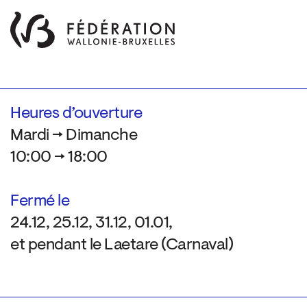
Heures d’ouverture
Mardi → Dimanche
10:00 → 18:00
Fermé le
24.12, 25.12, 31.12, 01.01,
et pendant le Laetare (Carnaval)