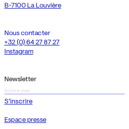
B-7100 La Louvière
Nous contacter
+32 (0) 64 27 87 27
Instagram
Newsletter
Espace presse