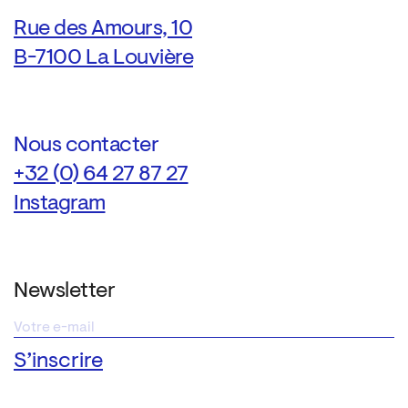
Rue des Amours, 10
B-7100 La Louvière
Nous contacter
+32 (0) 64 27 87 27
Instagram
Newsletter