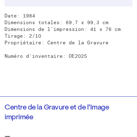
Date: 1984
Dimensions totales: 69,7 x 99,3 cm
Dimensions de l’impression: 41 x 76 cm
Tirage: 2/10
Propriétaire: Centre de la Gravure
Numéro d'inventaire: OE2025
Centre de la Gravure et de l’Image
imprimée
—