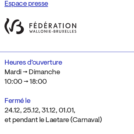
Espace presse
Heures d’ouverture
Mardi → Dimanche
10:00 → 18:00
Fermé le
24.12, 25.12, 31.12, 01.01,
et pendant le Laetare (Carnaval)