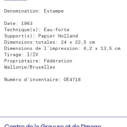
Denomination: Estampe
Date: 1963
Technique(s): Eau-forte
Support(s): Papier Holland
Dimensions totales: 24 x 22,5 cm
Dimensions de l’impression: 6,2 x 13,5 cm
Tirage: I/IV
Propriétaire: Fédération
Wallonie/Bruxelles
Numéro d'inventaire: OE4718