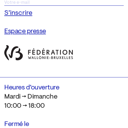
Espace presse
Heures d’ouverture
Mardi → Dimanche
10:00 → 18:00
Fermé le