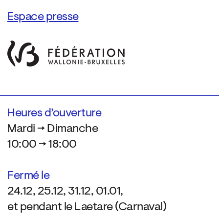
Espace presse
Heures d’ouverture
Mardi → Dimanche
10:00 → 18:00
Fermé le
24.12, 25.12, 31.12, 01.01,
et pendant le Laetare (Carnaval)