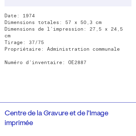
Date: 1974
Dimensions totales: 57 x 50,3 cm
Dimensions de l’impression: 27,5 x 24,5
cm
Tirage: 37/75
Propriétaire: Administration communale
Numéro d'inventaire: OE2887
Centre de la Gravure et de l’Image
imprimée