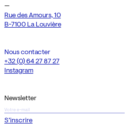
—
Rue des Amours, 10
B-7100 La Louvière
Nous contacter
+32 (0) 64 27 87 27
Instagram
Newsletter