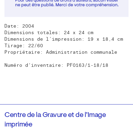
Date: 2004
Dimensions totales: 24 x 24 cm
Dimensions de l’impression: 19 x 18,4 cm
Tirage: 22/60
Propriétaire: Administration communale
Numéro d'inventaire: PF0163/1-18/18
Centre de la Gravure et de l’Image
imprimée