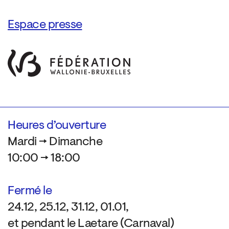
Espace presse
Heures d’ouverture
Mardi → Dimanche
10:00 → 18:00
Fermé le
24.12, 25.12, 31.12, 01.01,
et pendant le Laetare (Carnaval)