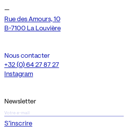
—
Rue des Amours, 10
B-7100 La Louvière
Nous contacter
+32 (0) 64 27 87 27
Instagram
Newsletter