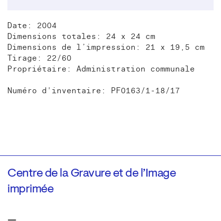
Date: 2004
Dimensions totales: 24 x 24 cm
Dimensions de l’impression: 21 x 19,5 cm
Tirage: 22/60
Propriétaire: Administration communale
Numéro d'inventaire: PF0163/1-18/17
Centre de la Gravure et de l’Image
imprimée
—