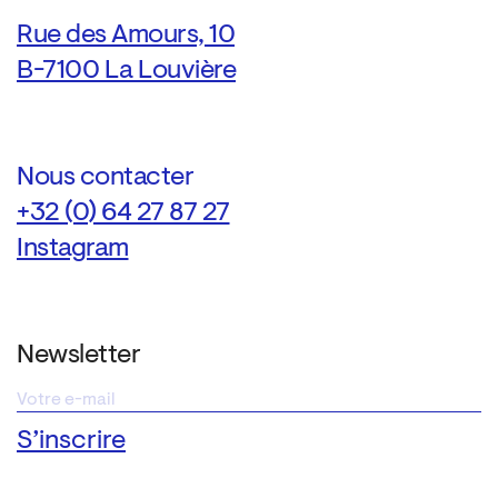
Rue des Amours, 10
B-7100 La Louvière
Nous contacter
+32 (0) 64 27 87 27
Instagram
Newsletter