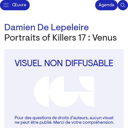
Œuvre
Agenda
Damien De Lepeleire
Portraits of Killers 17 : Venus