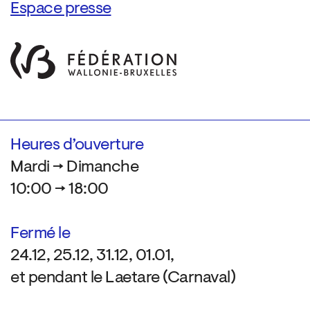
Espace presse
Heures d’ouverture
Mardi → Dimanche
10:00 → 18:00
Fermé le
24.12, 25.12, 31.12, 01.01,
et pendant le Laetare (Carnaval)