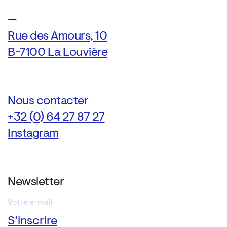
—
Rue des Amours, 10
B-7100 La Louvière
Nous contacter
+32 (0) 64 27 87 27
Instagram
Newsletter