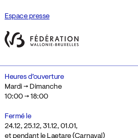
Espace presse
Heures d’ouverture
Mardi → Dimanche
10:00 → 18:00
Fermé le
24.12, 25.12, 31.12, 01.01,
et pendant le Laetare (Carnaval)