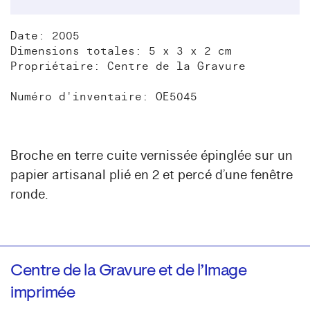
Date: 2005
Dimensions totales: 5 x 3 x 2 cm
Propriétaire: Centre de la Gravure
Numéro d'inventaire: OE5045
Broche en terre cuite vernissée épinglée sur un
papier artisanal plié en 2 et percé d’une fenêtre
ronde.
Centre de la Gravure et de l’Image
imprimée