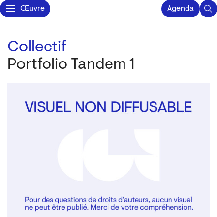
Œuvre
Agenda
Collectif
Portfolio Tandem 1