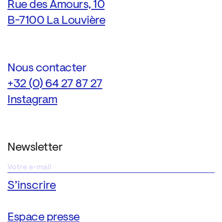
Rue des Amours, 10
B-7100 La Louvière
Nous contacter
+32 (0) 64 27 87 27
Instagram
Newsletter
Espace presse