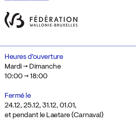
Heures d’ouverture
Mardi → Dimanche
10:00 → 18:00
Fermé le
24.12, 25.12, 31.12, 01.01,
et pendant le Laetare (Carnaval)