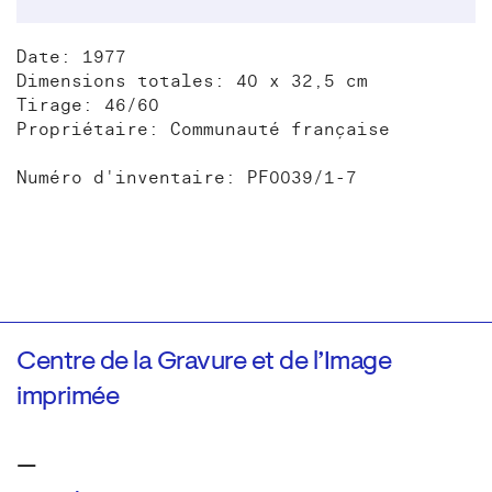
Date: 1977
Dimensions totales: 40 x 32,5 cm
Tirage: 46/60
Propriétaire: Communauté française
Numéro d'inventaire: PF0039/1-7
Centre de la Gravure et de l’Image
imprimée
—