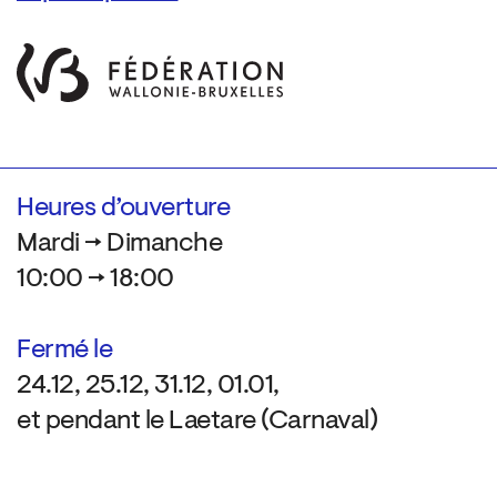
Heures d’ouverture
Mardi → Dimanche
10:00 → 18:00
Fermé le
24.12, 25.12, 31.12, 01.01,
et pendant le Laetare (Carnaval)