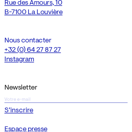
Rue des Amours, 10
B-7100 La Louvière
Nous contacter
+32 (0) 64 27 87 27
Instagram
Newsletter
Espace presse