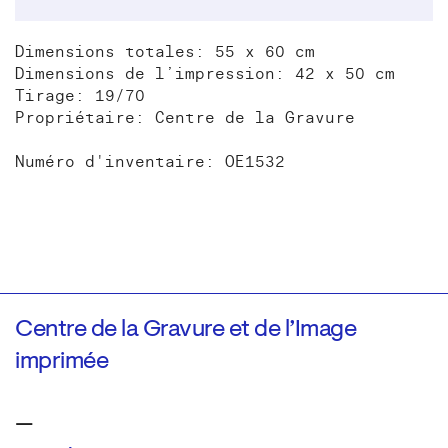
Dimensions totales: 55 x 60 cm
Dimensions de l’impression: 42 x 50 cm
Tirage: 19/70
Propriétaire: Centre de la Gravure
Numéro d'inventaire: OE1532
Centre de la Gravure et de l’Image
imprimée
—