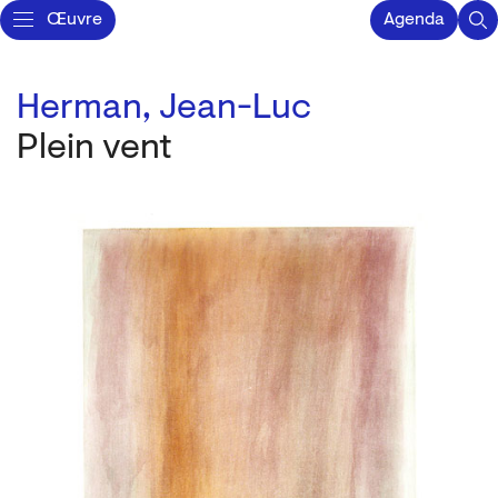
Œuvre
Agenda
Herman, Jean-Luc
Plein vent