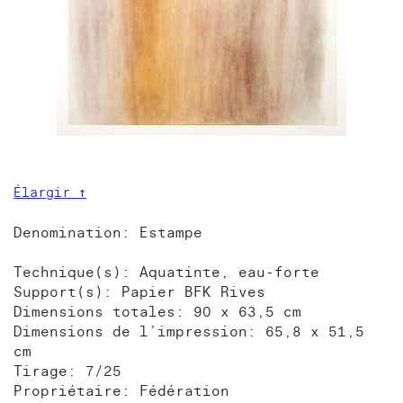
Élargir ↑
Denomination: Estampe
Technique(s): Aquatinte, eau-forte
Support(s): Papier BFK Rives
Dimensions totales: 90 x 63,5 cm
Dimensions de l’impression: 65,8 x 51,5
cm
Tirage: 7/25
Propriétaire: Fédération