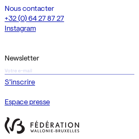
Nous contacter
+32 (0) 64 27 87 27
Instagram
Newsletter
Espace presse