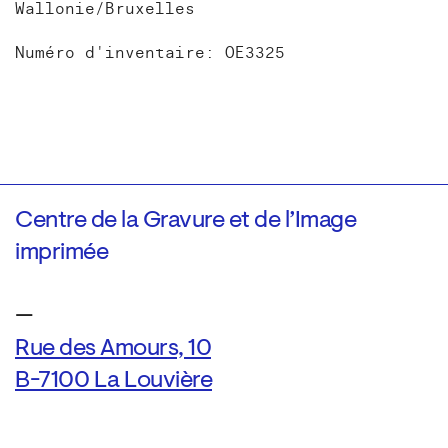
Wallonie/Bruxelles
Numéro d'inventaire: OE3325
Centre de la Gravure et de l’Image
imprimée
—
Rue des Amours, 10
B-7100 La Louvière