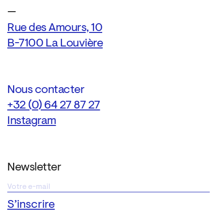
—
Rue des Amours, 10
B-7100 La Louvière
Nous contacter
+32 (0) 64 27 87 27
Instagram
Newsletter