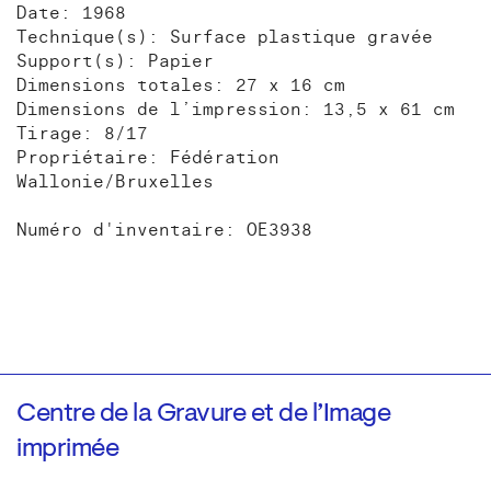
Date: 1968
Technique(s): Surface plastique gravée
Support(s): Papier
Dimensions totales: 27 x 16 cm
Dimensions de l’impression: 13,5 x 61 cm
Tirage: 8/17
Propriétaire: Fédération
Wallonie/Bruxelles
Numéro d'inventaire: OE3938
Centre de la Gravure et de l’Image
imprimée