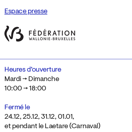
Espace presse
Heures d’ouverture
Mardi → Dimanche
10:00 → 18:00
Fermé le
24.12, 25.12, 31.12, 01.01,
et pendant le Laetare (Carnaval)