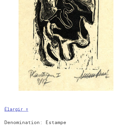
Élargir ↑
Denomination: Estampe