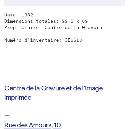
Date: 1982
Dimensions totales: 99.5 x 69
Propriétaire: Centre de la Gravure
Numéro d'inventaire: OE6513
Centre de la Gravure et de l’Image
imprimée
—
Rue des Amours, 10