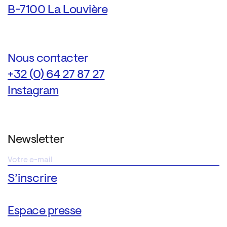
B-7100 La Louvière
Nous contacter
+32 (0) 64 27 87 27
Instagram
Newsletter
Espace presse