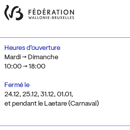
Heures d’ouverture
Mardi → Dimanche
10:00 → 18:00
Fermé le
24.12, 25.12, 31.12, 01.01,
et pendant le Laetare (Carnaval)