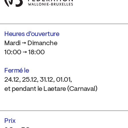
Heures d’ouverture
Mardi → Dimanche
10:00 → 18:00
Fermé le
24.12, 25.12, 31.12, 01.01,
et pendant le Laetare (Carnaval)
Prix