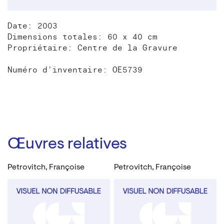
Date: 2003
Dimensions totales: 60 x 40 cm
Propriétaire: Centre de la Gravure
Numéro d'inventaire: OE5739
Œuvres relatives
Petrovitch, Françoise
Petrovitch, Françoise