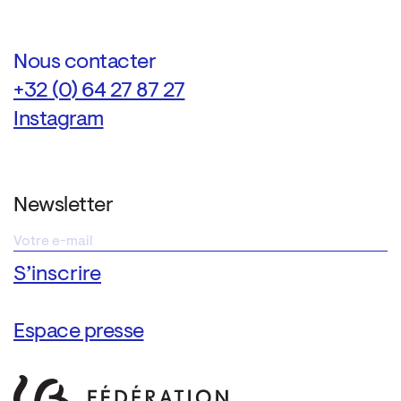
Nous contacter
+32 (0) 64 27 87 27
Instagram
Newsletter
Espace presse