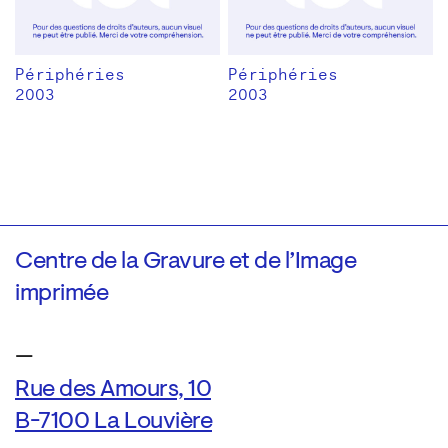
Périphéries
Périphéries
2003
2003
Centre de la Gravure et de l’Image
imprimée
—
Rue des Amours, 10
B-7100 La Louvière