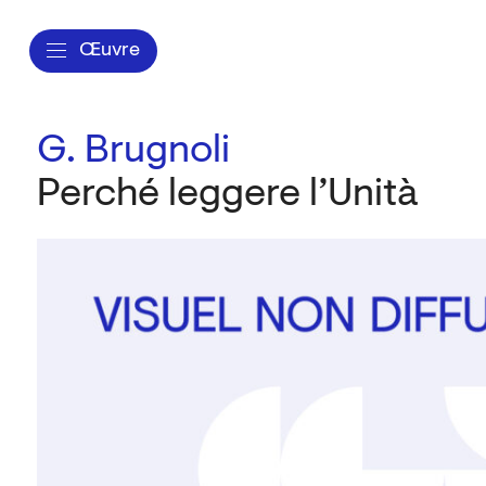
Œuvre
G. Brugnoli
Perché leggere l’Unità