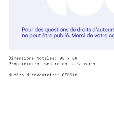
Dimensions totales: 98 x 68
Propriétaire: Centre de la Gravure
Numéro d'inventaire: OE6518