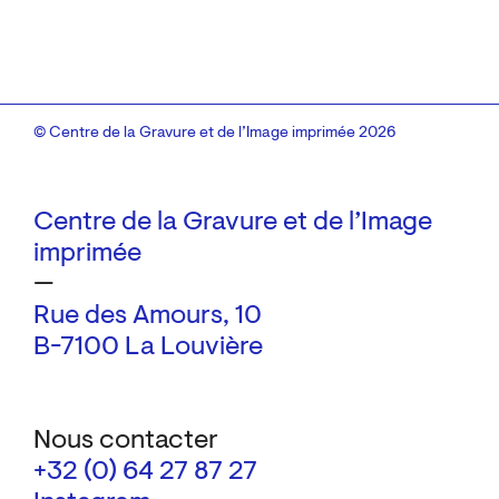
© Centre de la Gravure et de l’Image imprimée 2026
Centre de la Gravure et de l’Image
imprimée
—
Rue des Amours, 10
B-7100 La Louvière
Nous contacter
+32 (0) 64 27 87 27