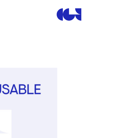
Centre de la Gravure et de